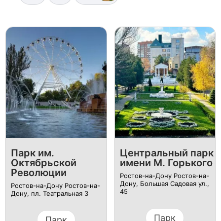
Парк им.
Центральный парк
Октябрьской
имени М. Горького
Революции
Ростов-на-Дону Ростов-на-
Дону, Большая Садовая ул.,
Ростов-на-Дону Ростов-на-
45
Дону, пл. Театральная 3
Парк
Парк