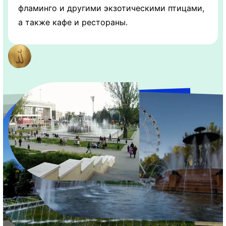
фламинго и другими экзотическими птицами,
а также кафе и рестораны.