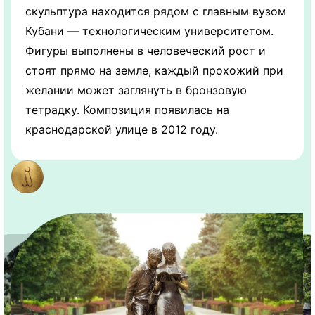
скульптура находится рядом с главным вузом
Кубани — технологическим университетом.
Фигуры выполнены в человеческий рост и
стоят прямо на земле, каждый прохожий при
желании может заглянуть в бронзовую
тетрадку. Композиция появилась на
краснодарской улице в 2012 году.