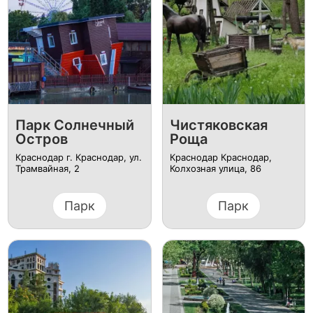
Парк Солнечный
Чистяковская
Остров
Роща
Краснодар г. Краснодар, ул.
Краснодар Краснодар,
Трамвайная, 2
Колхозная улица, 86
Парк
Парк