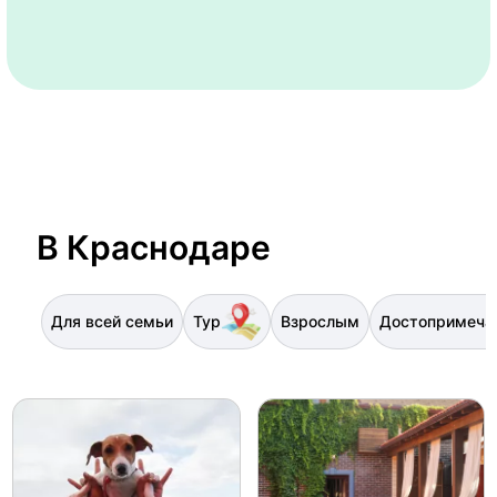
В Краснодаре
Для всей семьи
Тур
Взрослым
Достопримеча