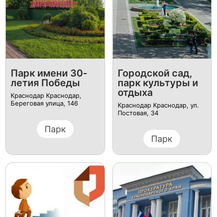
Парк имени 30-
Городской сад,
летия Победы
парк культуры и
отдыха
Краснодар Краснодар,
Береговая улица, 146
Краснодар Краснодар, ул.
Постовая, 34
Парк
Парк