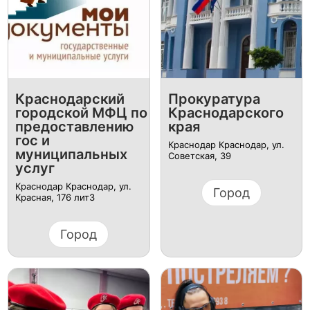
Краснодарский
Прокуратура
городской МФЦ по
Краснодарского
предоставлению
края
гос и
Краснодар Краснодар, ул.
муниципальных
Советская, 39
услуг
Краснодар Краснодар, ул.
Город
Красная, 176 лит3
Город