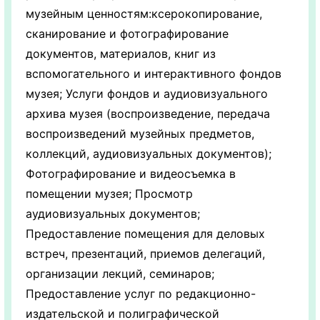
музейным ценностям:ксерокопирование,
сканирование и фотографирование
документов, материалов, книг из
вспомогательного и интерактивного фондов
музея; Услуги фондов и аудиовизуального
архива музея (воспроизведение, передача
воспроизведений музейных предметов,
коллекций, аудиовизуальных документов);
Фотографирование и видеосъемка в
помещении музея; Просмотр
аудиовизуальных документов;
Предоставление помещения для деловых
встреч, презентаций, приемов делегаций,
организации лекций, семинаров;
Предоставление услуг по редакционно-
издательской и полиграфической