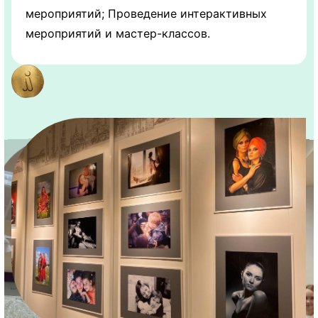
мероприятий; Проведение интерактивных
мероприятий и мастер-классов.