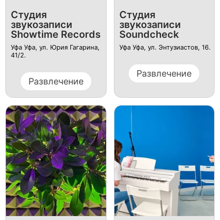
Студия
Студия
звукозаписи
звукозаписи
Showtime Records
Soundcheck
Уфа Уфа, ул. Юрия Гагарина,
Уфа Уфа, ул. ​Энтузиастов, 16.
41/2.
Развлечение
Развлечение