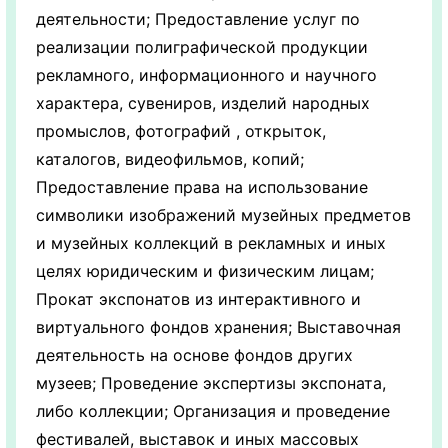
деятельности; Предоставление услуг по
реализации полиграфической продукции
рекламного, информационного и научного
характера, сувениров, изделий народных
промыслов, фотографий , открыток,
каталогов, видеофильмов, копий;
Предоставление права на использование
символики изображений музейных предметов
и музейных коллекций в рекламных и иных
целях юридическим и физическим лицам;
Прокат экспонатов из интерактивного и
виртуального фондов хранения; Выставочная
деятельность на основе фондов других
музеев; Проведение экспертизы экспоната,
либо коллекции; Организация и проведение
фестивалей, выставок и иных массовых