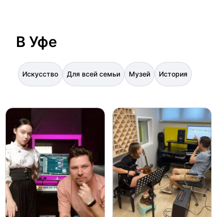
В Уфе
Искусство
Для всей семьи
Музей
История