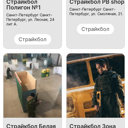
Страйкбол
Страйкбол PB shop
Полигон №1
Санкт-Петербург Санкт-
Петербург, ул. Смоляная, 21.
Санкт-Петербург Санкт-
Петербург, ул. ​Лесная, 24
лит А.
Страйкбол
Страйкбол
Страйкбол Белая
Страйкбол Зона