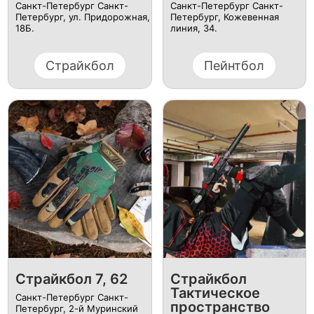
Санкт-Петербург Санкт-
Санкт-Петербург Санкт-
Петербург, ул. ​Придорожная,
Петербург, ​Кожевенная
18Б.
линия, 34.
Страйкбол
Пейнтбол
Страйкбол 7, 62
Страйкбол
Тактическое
Санкт-Петербург Санкт-
пространство
Петербург, 2-й Муринский