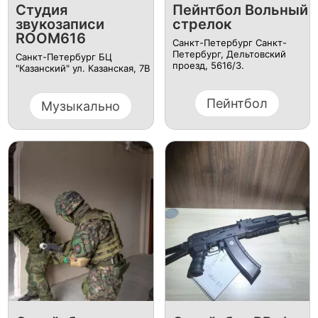
Студия
Пейнтбол Вольный
звукозаписи
стрелок
ROOM616
Санкт-Петербург Санкт-
Петербург, Дельтовский
Санкт-Петербург БЦ
проезд, 5616/3.
"Казанский" ул. Казанская, 7В
Пейнтбол
Музыкально