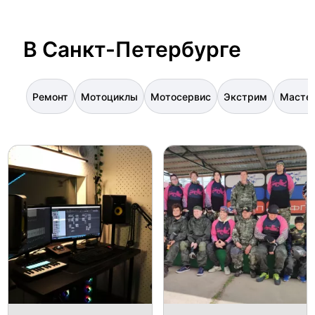
В Санкт-Петербурге
Ремонт
Мотоциклы
Мотосервис
Экстрим
Масте