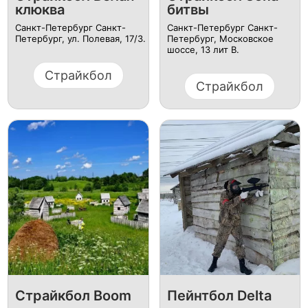
клюква
битвы
Санкт-Петербург Санкт-
Санкт-Петербург Санкт-
Петербург, ул. ​Полевая, 17/3.
Петербург, ​Московское
шоссе, 13 лит В.
Страйкбол
Страйкбол
Страйкбол Boom
Пейнтбол Delta