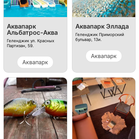
Аквапарк
Аквапарк Эллада
Альбатрос-Аква
Геленджик Приморский
бульвар, 13и.
Геленджик ул. Красных
Партизан, 59.
Аквапарк
Аквапарк