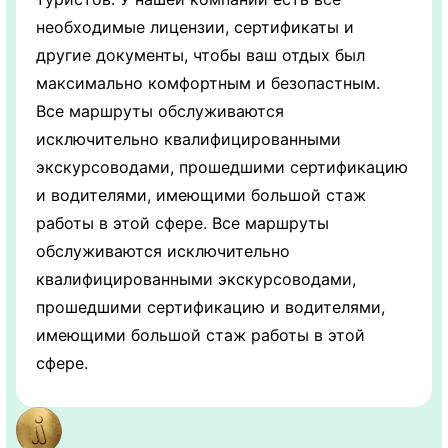
необходимые лицензии, сертификаты и
другие документы, чтобы ваш отдых был
максимально комфортным и безопастным.
Все маршруты обслуживаются
исключительно квалифицированными
экскурсоводами, прошедшими сертификацию
и водителями, имеющими большой стаж
работы в этой сфере. Все маршруты
обслуживаются исключительно
квалифицированными экскурсоводами,
прошедшими сертификацию и водителями,
имеющими большой стаж работы в этой
сфере.