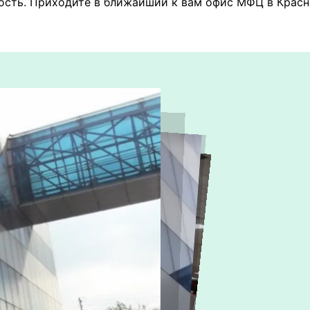
ость. Приходите в ближайший к вам офис МФЦ в Красн