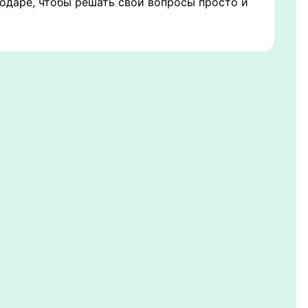
одаре, чтобы решать свои вопросы просто и