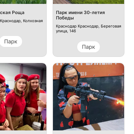
ская Роща
Парк имени 30-летия
Победы
Краснодар, Колхозная
Краснодар Краснодар, Береговая
улица, 146
Парк
Парк