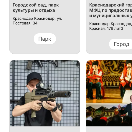
Городской сад, парк
Краснодарский го
культуры и отдыха
МФЦ по предостав
и муниципальных 
Краснодар Краснодар, ул.
Постовая, 34
Краснодар Краснодар,
Красная, 176 лит3
Парк
Город