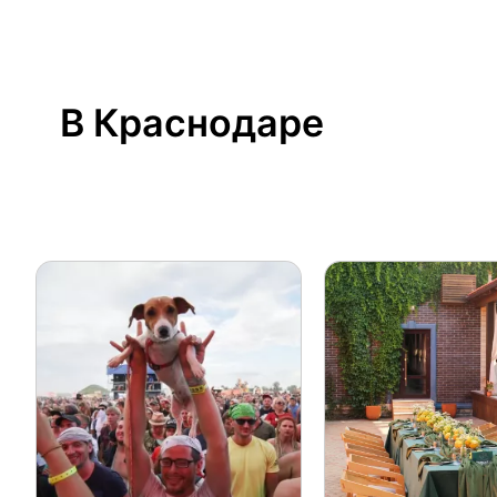
В Краснодаре