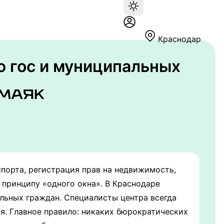
Краснодар
 гос и муниципальных
порта, регистрация прав на недвижимость,
о принципу «одного окна». В Краснодаре
льных граждан. Специалисты центра всегда
я. Главное правило: никаких бюрократических