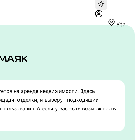
Уфа
уется на аренде недвижимости. Здесь
ощади, отделки, и выберут подходящий
 пользования. А если у вас есть возможность