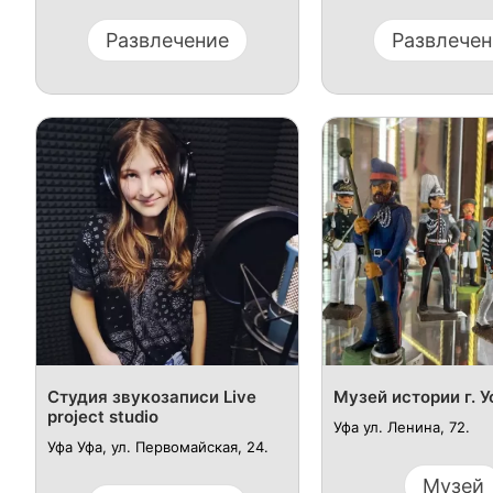
Развлечение
Развлечен
Студия звукозаписи Live
Музей истории г. 
project studio
Уфа ул. ​Ленина, 72.
Уфа Уфа, ул. ​Первомайская, 24.
Музей