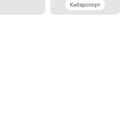
Киберспорт