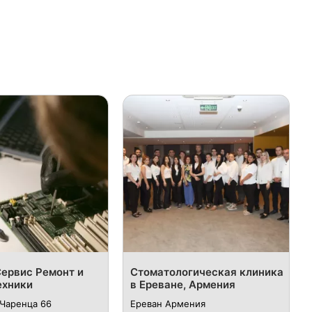
ервис Ремонт и
Стоматологическая клиника
ехники
в Ереване, Армения
 Чаренца 66
Ереван Армения