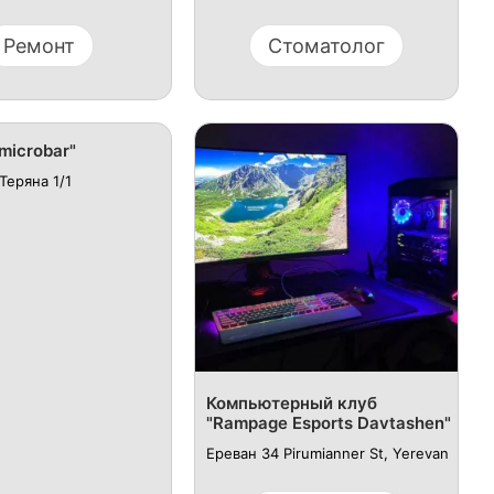
Ремонт
Стоматолог
microbar"
Теряна 1/1
Компьютерный клуб
"Rampage Esports Davtashen"
Ереван 34 Pirumianner St, Yerevan