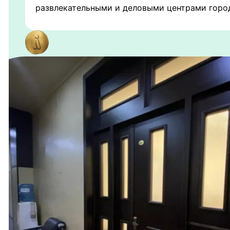
развлекательными и деловыми центрами горо