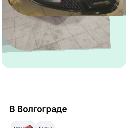
В Волгограде