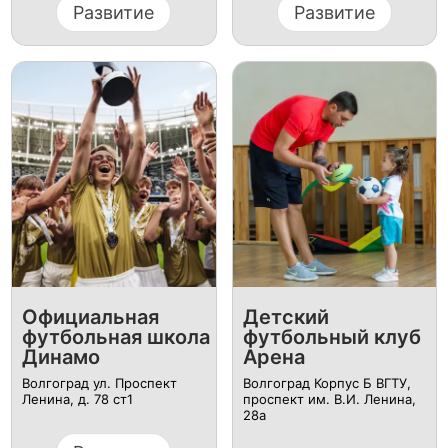
Развитие
Развитие
Официальная
Детский
футбольная школа
футбольный клуб
Динамо
Арена
Волгоград ул. Проспект
Волгоград Корпус Б ВГТУ,
Ленина, д. 78 ст1
проспект им. В.И. Ленина,
28а