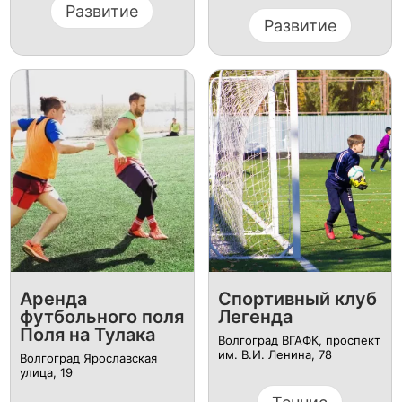
Развитие
Развитие
Аренда
Спортивный клуб
футбольного поля
Легенда
Поля на Тулака
Волгоград ВГАФК, проспект
им. В.И. Ленина, 78
Волгоград Ярославская
улица, 19