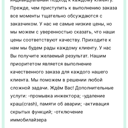
Прежде, чем приступить к выполнению заказа
все моменты тщательно обсуждаются с
заказчиком. У нас не самые низкие цены, но
мы можем с уверенностью сказать, что наши
цены соответствуют качеству. Приходите к
нам мы будем рады каждому клиенту. У нас
Вы получите желаемый результат. Нашим
приоритетом является выполнение
качественного заказа для каждого нашего
клиента. Мы поможем в решении любой
сложной задачи. Ждём Вас! Дополнительные
услуги: -промывка инжектора; -удаление
краш(crash), памяти об аварии; -активация
скрытых функций; -отключение
иммобилайзера