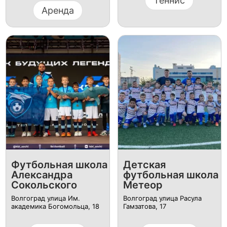
Теннис
Аренда
Футбольная школа
Детская
Александра
футбольная школа
Сокольского
Метеор
Волгоград улица Им.
Волгоград улица Расула
академика Богомольца, 18
Гамзатова, 17