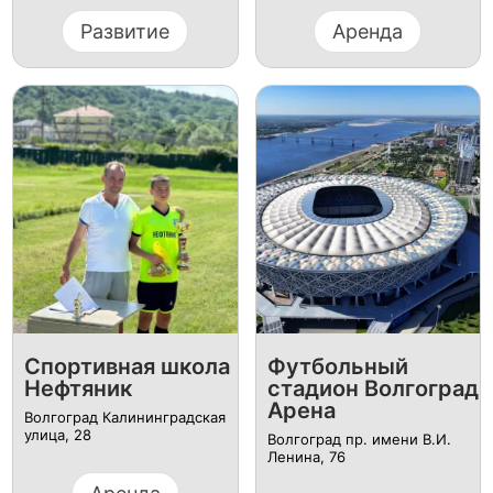
Развитие
Аренда
Спортивная школа
Футбольный
Нефтяник
стадион Волгоград
Арена
Волгоград Калининградская
улица, 28
Волгоград пр. имени В.И.
Ленина, 76