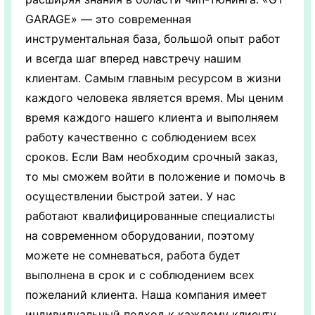
GARAGE» — это современная
инструментальная база, большой опыт работ
и всегда шаг вперед навстречу нашим
клиентам. Самым главным ресурсом в жизни
каждого человека является время. Мы ценим
время каждого нашего клиента и выполняем
работу качественно с соблюдением всех
сроков. Если Вам необходим срочный заказ,
то мы сможем войти в положение и помочь в
осуществлении быстрой затеи. У нас
работают квалифицированные специалисты
на современном оборудовании, поэтому
можете не сомневаться, работа будет
выполнена в срок и с соблюдением всех
пожеланий клиента. Наша компания имеет
индивидуальный подход к каждому клиенту.