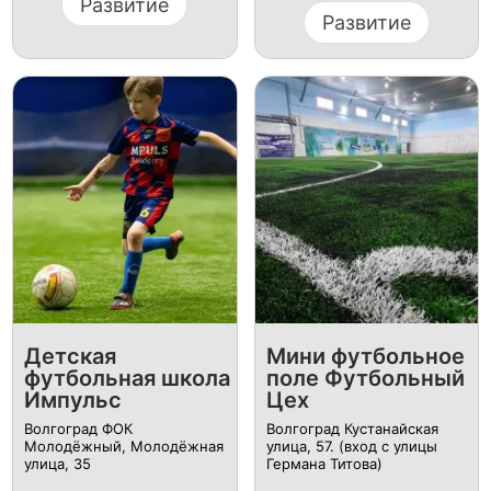
Развитие
Развитие
Детская
Мини футбольное
футбольная школа
поле Футбольный
Импульс
Цех
Волгоград ФОК
Волгоград Кустанайская
Молодёжный, Молодёжная
улица, 57. (вход с улицы
улица, 35
Германа Титова)