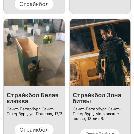
Страйкбол
Страйкбол Белая
Страйкбол Зона
клюква
битвы
Санкт-Петербург Санкт-
Санкт-Петербург Санкт-
Петербург, ул. ​Полевая, 17/3.
Петербург, ​Московское
шоссе, 13 лит В.
Страйкбол