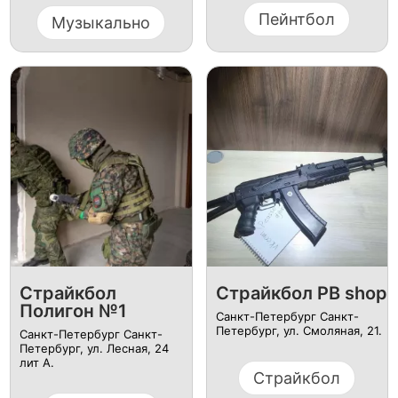
Пейнтбол
Музыкально
Страйкбол
Страйкбол PB shop
Полигон №1
Санкт-Петербург Санкт-
Петербург, ул. Смоляная, 21.
Санкт-Петербург Санкт-
Петербург, ул. ​Лесная, 24
лит А.
Страйкбол