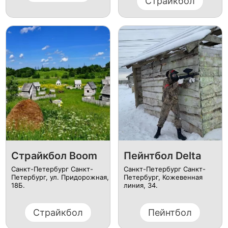
Страйкбол
Страйкбол Boom
Пейнтбол Delta
Санкт-Петербург Санкт-
Санкт-Петербург Санкт-
Петербург, ул. ​Придорожная,
Петербург, ​Кожевенная
18Б.
линия, 34.
Страйкбол
Пейнтбол