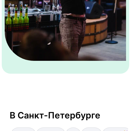
В Санкт-Петербурге