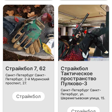
Страйкбол 7, 62
Страйкбол
Тактическое
Санкт-Петербург Санкт-
пространство
Петербург, 2-й Муринский
Пулково-3
проспект, 27.
Санкт-Петербург Санкт-
Петербург, ул. ​
Страйкбол
Шереметьевская улица, 15.
Страйкбол