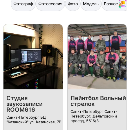
Фотограф
Фотосессия
Фото
Модель
Разное
Студия
Пейнтбол Вольный
звукозаписи
стрелок
ROOM616
Санкт-Петербург Санкт-
Петербург, Дельтовский
Санкт-Петербург БЦ
проезд, 5616/3.
"Казанский" ул. Казанская, 7В