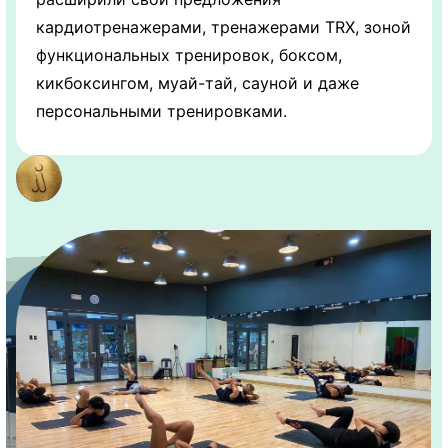
кардиотренажерами, тренажерами TRX, зоной
функциональных тренировок, боксом,
кикбоксингом, муай-тай, сауной и даже
персональными тренировками.