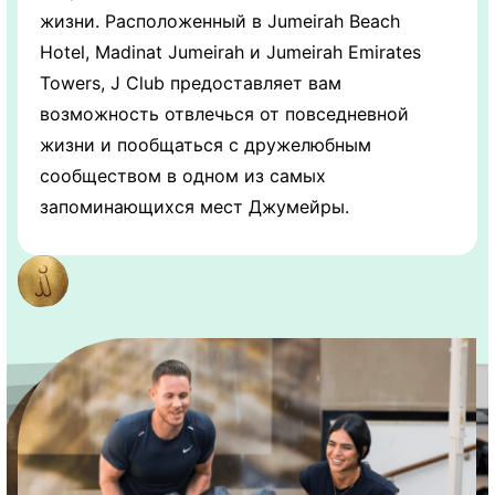
жизни. Расположенный в Jumeirah Beach
Hotel, Madinat Jumeirah и Jumeirah Emirates
Towers, J Club предоставляет вам
возможность отвлечься от повседневной
жизни и пообщаться с дружелюбным
сообществом в одном из самых
запоминающихся мест Джумейры.