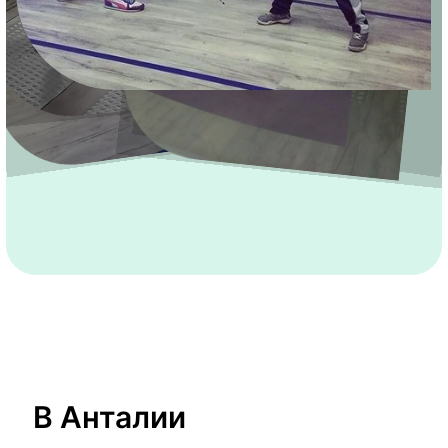
В Анталии