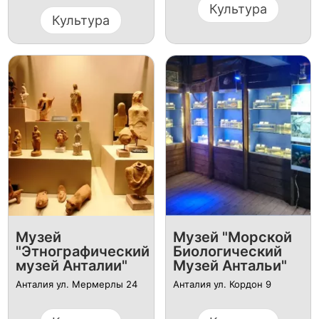
Культура
Культура
Музей
Музей "Морской
"Этнографический
Биологический
музей Анталии"
Музей Антальи"
Анталия ул. Мермерлы 24
Анталия ул. Кордон 9