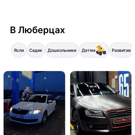
В Люберцах
Ясли
Садик
Дошкольники
Детям
Развитие