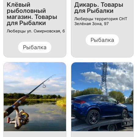
Клёвый
Дикарь. Товары
рыболовный
для Рыбалки
магазин. Товары
Люберцы территория СНТ
для Рыбалки
Зелёная Зона, 97
Люберцы ул. Смирновская, 6
Рыбалка
Рыбалка