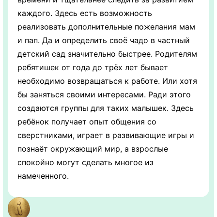
каждого. Здесь есть возможность
реализовать дополнительные пожелания мам
и пап. Да и определить своё чадо в частный
детский сад значительно быстрее. Родителям
ребятишек от года до трёх лет бывает
необходимо возвращаться к работе. Или хотя
бы заняться своими интересами. Ради этого
создаются группы для таких малышек. Здесь
ребёнок получает опыт общения со
сверстниками, играет в развивающие игры и
познаёт окружающий мир, а взрослые
спокойно могут сделать многое из
намеченного.