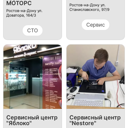
МОТОРС
Ростов-на-Дону ул.
Станиславского, 97/9
Ростов-на-Дону ул.
Доватора, 164/3
Сервис
СТО
Сервисный центр
Сервисный центр
"Яблоко"
"Nestore"