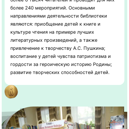
более 240 мероприятий. Основными
направлениями деятельности библиотеки
являются: приобщение детей к книге и
культуре чтения на примере лучших
литературных произведений, а также
привлечение к творчеству А.С. Пушкина;
воспитание у детей чувства патриотизма и
гордости за героическую историю Родины;
развитие творческих способностей детей.