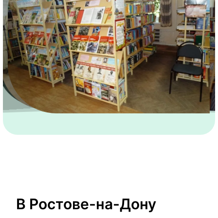
В Ростове-на-Дону