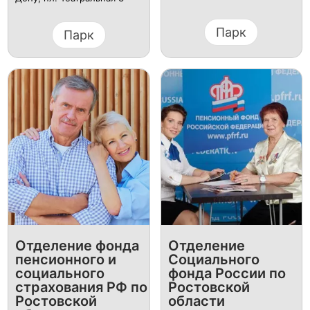
Парк
Парк
Отделение фонда
Отделение
пенсионного и
Социального
социального
фонда России по
страхования РФ по
Ростовской
Ростовской
области