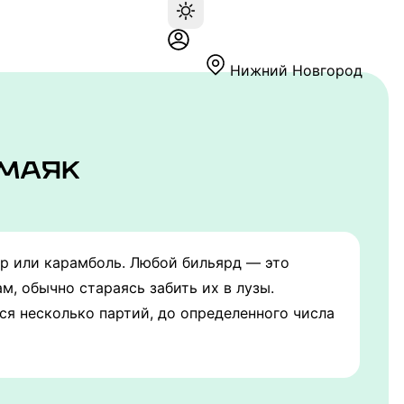
Нижний Новгород
кер или карамболь. Любой бильярд — это
, обычно стараясь забить их в лузы.
ся несколько партий, до определенного числа