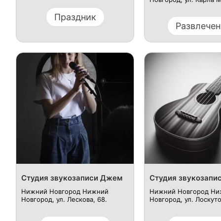
Праздник
Развлечен
Студия звукозаписи Джем
Студия звукозапи
Нижний Новгород Нижний
Нижний Новгород Ни
Новгород, ул. Лескова, 68.
Новгород, ул. Лоскуто