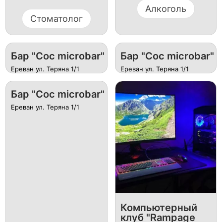
Алкоголь
Стоматолог
Бар "Coc microbar"
Бар "Coc microbar"
Ереван ул. Теряна 1/1
Ереван ул. Теряна 1/1
Бар "Coc microbar"
Ереван ул. Теряна 1/1
Компьютерный
клуб "Rampage