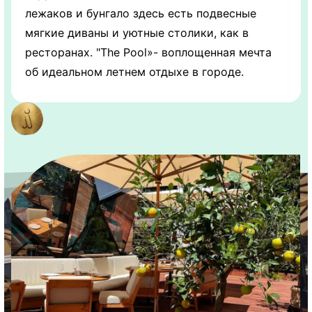
лежаков и бунгало здесь есть подвесные
мягкие диваны и уютные столики, как в
ресторанах. "The Pool»- воплощенная мечта
об идеальном летнем отдыхе в городе.