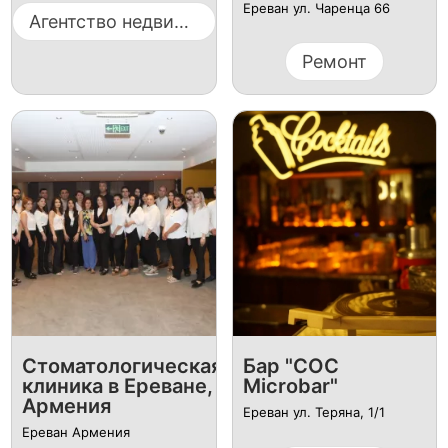
Ереван ул. Чаренца 66
Агентство недвижимости
Ремонт
Стоматологическая
Бар "COC
клиника в Ереване,
Microbar"
Армения
Ереван ул. Теряна, 1/1
Ереван Армения