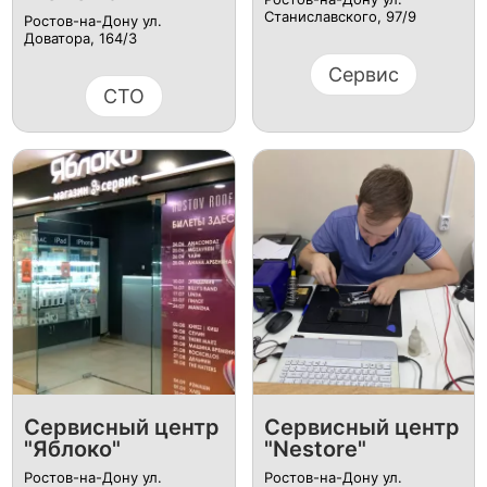
Станиславского, 97/9
Ростов-на-Дону ул.
Доватора, 164/3
Сервис
СТО
Сервисный центр
Сервисный центр
"Яблоко"
"Nestore"
Ростов-на-Дону ул.
Ростов-на-Дону ул.