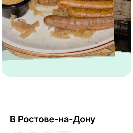
В Ростове-на-Дону