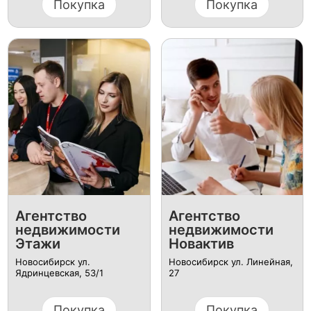
Покупка
Покупка
Агентство
Агентство
недвижимости
недвижимости
Этажи
Новактив
Новосибирск ул.
Новосибирск ул. Линейная,
Ядринцевская, 53/1
27
Покупка
Покупка