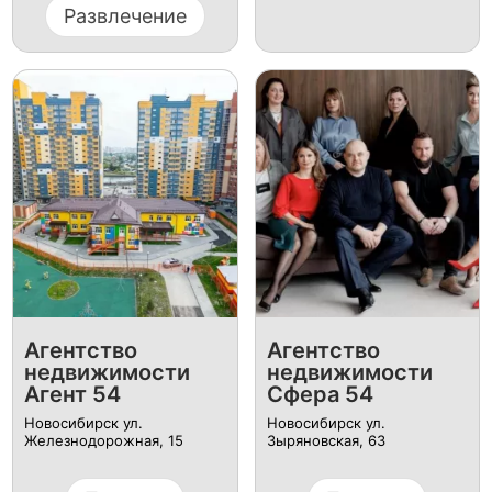
Развлечение
Агентство
Агентство
недвижимости
недвижимости
Агент 54
Сфера 54
Новосибирск ул.
Новосибирск ул.
Железнодорожная, 15
Зыряновская, 63