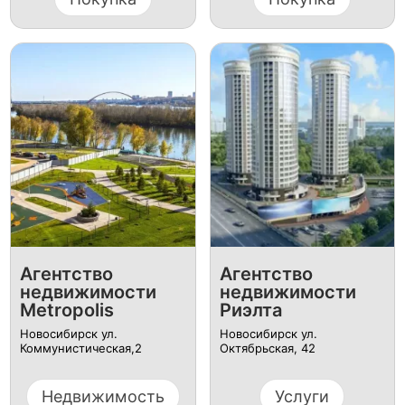
Агентство
Агентство
недвижимости
недвижимости
Metropolis
Риэлта
Новосибирск ул.
Новосибирск ул.
Коммунистическая,2
Октябрьская, 42
Недвижимость
Услуги