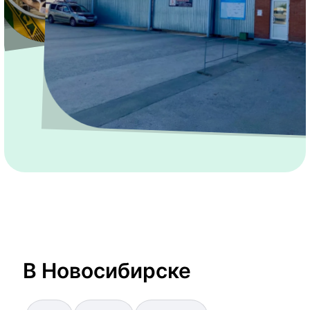
В Новосибирске