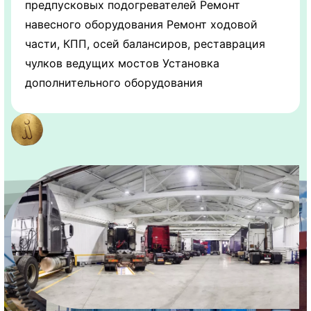
предпусковых подогревателей Ремонт
навесного оборудования Ремонт ходовой
части, КПП, осей балансиров, реставрация
чулков ведущих мостов Установка
дополнительного оборудования