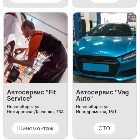
Автосервис "Fit
Автосервис "Vag
Service"
Auto"
Новосибирск ул.
Новосибирск ул.
Немировича-Данченко, 73А
Ипподромская, 16/1
Шиномонтаж
СТО