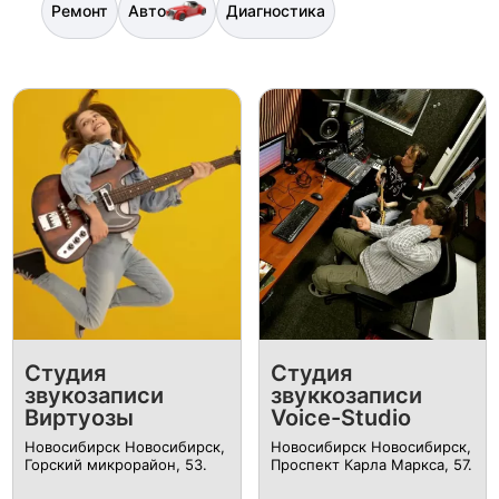
Ремонт
Авто
Диагностика
Студия
Студия
звукозаписи
звуккозаписи
Виртуозы
Voice-Studio
Новосибирск Новосибирск,
Новосибирск Новосибирск, ​
Горский микрорайон, 53.
Проспект Карла Маркса, 57.