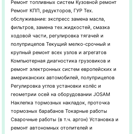
Ремонт топливных систем Кузовной ремонт
Ремонт КПП, редукторов, ГУР Тех.
обслуживание: экспресс замена масла,
фильтров, замена тех.жидкостей, смазка
ходовой части, регулировка тягачей и
полуприцепов Текущий мелко-срочный и
крупный ремонт всех узлов и агрегатов
Компьютерная диагностика грузовиков и
ремонт электронных систем европейских и
американских автомобилей, полуприцепов
Регулировка углов установки колёс и
геометрии осей на оборудовании JOSAM
Наклепка тормозных накладок, проточка
тормозных барабанов Токарные работы
Сварочные работы (в т.ч. аргон) Установка и
ремонт автономных отопителей и