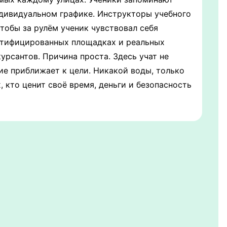
ндивидуальном графике. Инструкторы учебного
тобы за рулём ученик чувствовал себя
ертифицированных площадках и реальных
рсантов. Причина проста. Здесь учат не
ие приближает к цели. Никакой воды, только
кто ценит своё время, деньги и безопасность