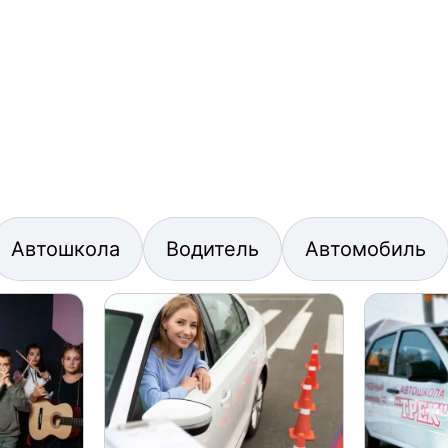
Автошкола
Водитель
Автомобиль