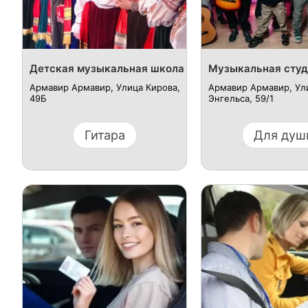
Детская музыкальная школа
Музыкальная студ
Армавир Армавир, Улица Кирова,
Армавир Армавир, Ул
49Б
Энгельса, 59/1
Гитара
Для душ