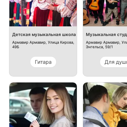
Детская музыкальная школа
Музыкальная студ
Армавир Армавир, Улица Кирова,
Армавир Армавир, Ул
49Б
Энгельса, 59/1
Гитара
Для душ