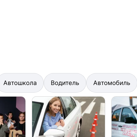
Автошкола
Водитель
Автомобиль