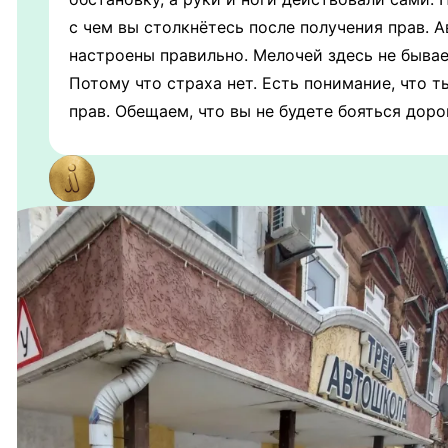
с чем вы столкнётесь после получения прав. А
настроены правильно. Мелочей здесь не бывае
Потому что страха нет. Есть понимание, что т
прав. Обещаем, что вы не будете бояться доро