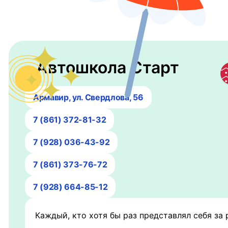
Автошкола Старт
Армавир, ул. Свердлова, 56
7 (861) 372-81-32
7 (928) 036-43-92
7 (861) 373-76-72
7 (928) 664-85-12
Каждый, кто хотя бы раз представлял себя за