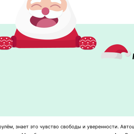
 рулём, знает это чувство свободы и уверенности. Авт