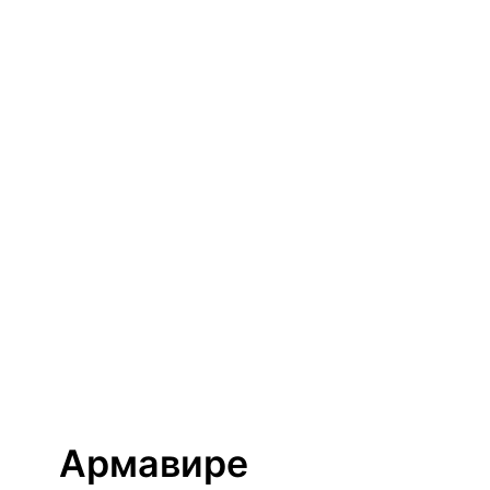
Армавире