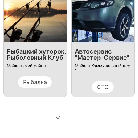
Рыбацкий хуторок.
Автосервис
Рыболовный Клуб
"Мастер-Сервис"
Майкоп ский район
Майкоп Коммунальный пер.,
1
Рыбалка
СТО