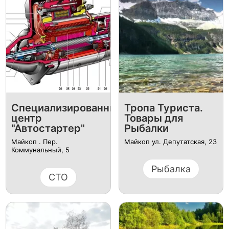
Специализированный
Тропа Туриста.
центр
Товары для
"Автостартер"
Рыбалки
Майкоп . Пер.
Майкоп ул. Депутатская, 23
Коммунальный, 5
Рыбалка
СТО