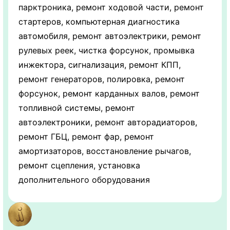
парктроника, ремонт ходовой части, ремонт
стартеров, компьютерная диагностика
автомобиля, ремонт автоэлектрики, ремонт
рулевых реек, чистка форсунок, промывка
инжектора, сигнализация, ремонт КПП,
ремонт генераторов, полировка, ремонт
форсунок, ремонт карданных валов, ремонт
топливной системы, ремонт
автоэлектроники, ремонт авторадиаторов,
ремонт ГБЦ, ремонт фар, ремонт
амортизаторов, восстановление рычагов,
ремонт сцепления, установка
дополнительного оборудования