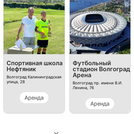
Спортивная школа
Футбольный
Нефтяник
стадион Волгоград
Арена
Волгоград Калининградская
улица, 28
Волгоград пр. имени В.И.
Ленина, 76
Аренда
Аренда