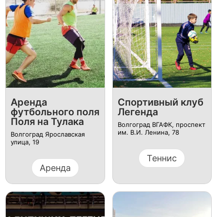
Аренда
Спортивный клуб
футбольного поля
Легенда
Поля на Тулака
Волгоград ВГАФК, проспект
им. В.И. Ленина, 78
Волгоград Ярославская
улица, 19
Теннис
Аренда