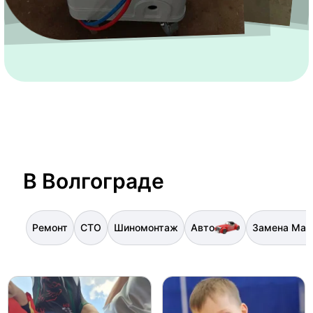
В Волгограде
Ремонт
СТО
Шиномонтаж
Авто
Замена Мас