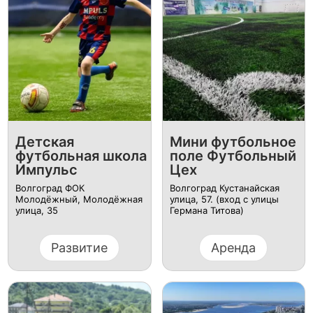
Детская
Мини футбольное
футбольная школа
поле Футбольный
Импульс
Цех
Волгоград ФОК
Волгоград Кустанайская
Молодёжный, Молодёжная
улица, 57. (вход с улицы
улица, 35
Германа Титова)
Развитие
Аренда