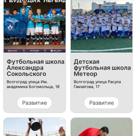
Футбольная школа
Детская
Александра
футбольная школа
Сокольского
Метеор
Волгоград улица Им.
Волгоград улица Расула
академика Богомольца, 18
Гамзатова, 17
Развитие
Развитие