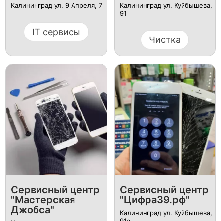
Калининград ул. 9 Апреля, 7
Калининград ул. Куйбышева,
91
IT сервисы
Чистка
Сервисный центр
Сервисный центр
"Мастерская
"Цифра39.рф"
Джобса"
Калининград ул. Куйбышева,
91а