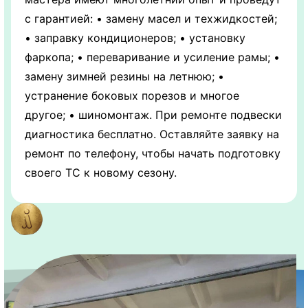
с гарантией: • замену масел и техжидкостей;
• заправку кондиционеров; • установку
фаркопа; • переваривание и усиление рамы; •
замену зимней резины на летнюю; •
устранение боковых порезов и многое
другое; • шиномонтаж. При ремонте подвески
диагностика бесплатно. Оставляйте заявку на
ремонт по телефону, чтобы начать подготовку
своего ТС к новому сезону.