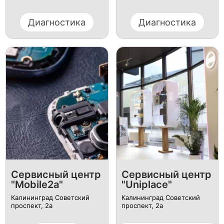
Диагностика
Диагностика
Сервисный центр
Сервисный центр
"Mobile2a"
"Uniplace"
Калининград Советский
Калининград ​Советский
проспект, 2а
проспект, 2а