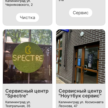
Калининград ул. ​
Черняховского, 2
Сервис
Чистка
Сервисный центр
Сервисный центр
"Spectre"
"Ноутбук сервис"
Калининград ул.
Калининград ул. Космонавта
Театральная, 35
Леонова, 47