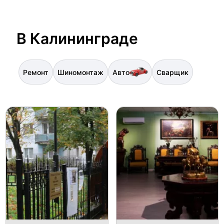
В Калининграде
Ремонт
Шиномонтаж
Авто
Сварщик