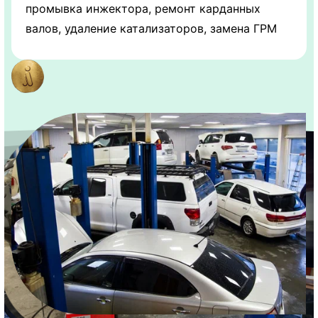
промывка инжектора, ремонт карданных
валов, удаление катализаторов, замена ГРМ