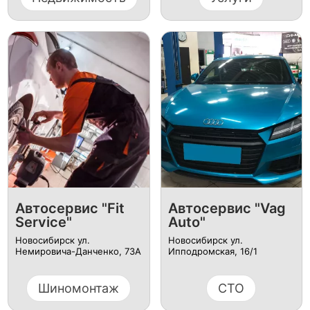
Автосервис "Fit
Автосервис "Vag
Service"
Auto"
Новосибирск ул.
Новосибирск ул.
Немировича-Данченко, 73А
Ипподромская, 16/1
Шиномонтаж
СТО