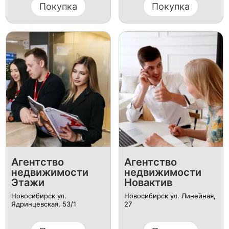
Покупка
Покупка
Агентство
Агентство
недвижимости
недвижимости
Этажи
Новактив
Новосибирск ул.
Новосибирск ул. Линейная,
Ядринцевская, 53/1
27