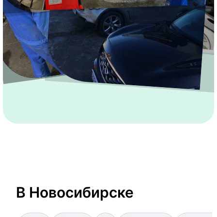
В Новосибирске