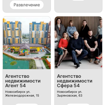
Развлечение
Агентство
Агентство
недвижимости
недвижимости
Агент 54
Сфера 54
Новосибирск ул.
Новосибирск ул.
Железнодорожная, 15
Зыряновская, 63